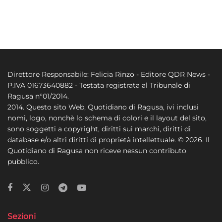
Direttore Responsabile: Felicia Rinzo - Editore QDR News -
P.IVA 01673640882 - Testata registrata al Tribunale di
Ragusa n°01/2014.
2014. Questo sito Web, Quotidiano di Ragusa, ivi inclusi
nomi, logo, nonchè lo schema di colori e il layout del sito,
sono soggetti a copyright, diritti sui marchi, diritti di
database e/o altri diritti di proprietà intellettuale. © 2026. Il
Quotidiano di Ragusa non riceve nessun contributo
pubblico.
Sezioni