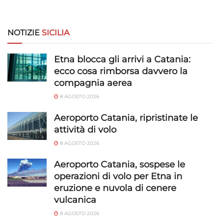
NOTIZIE
SICILIA
Etna blocca gli arrivi a Catania:
ecco cosa rimborsa davvero la
compagnia aerea
8 AGOSTO 2026
Aeroporto Catania, ripristinate le
attività di volo
8 AGOSTO 2026
Aeroporto Catania, sospese le
operazioni di volo per Etna in
eruzione e nuvola di cenere
vulcanica
8 AGOSTO 2026