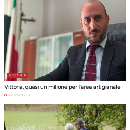
VITTORIA
Vittoria, quasi un milione per l’area artigianale
6 AGOSTO 2026