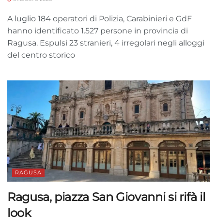
A luglio 184 operatori di Polizia, Carabinieri e GdF
hanno identificato 1.527 persone in provincia di
Ragusa. Espulsi 23 stranieri, 4 irregolari negli alloggi
del centro storico
RAGUSA
Ragusa, piazza San Giovanni si rifà il
look