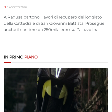
6 AGOSTO 2026
A Ragusa partono i lavori di recupero del loggiato
della Cattedrale di San Giovanni Battista. Prosegue
anche il cantiere da 250mila euro su Palazzo Ina
IN PRIMO
PIANO