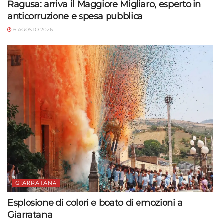
Ragusa: arriva il Maggiore Migliaro, esperto in
anticorruzione e spesa pubblica
6 AGOSTO 2026
GIARRATANA
Esplosione di colori e boato di emozioni a
Giarratana