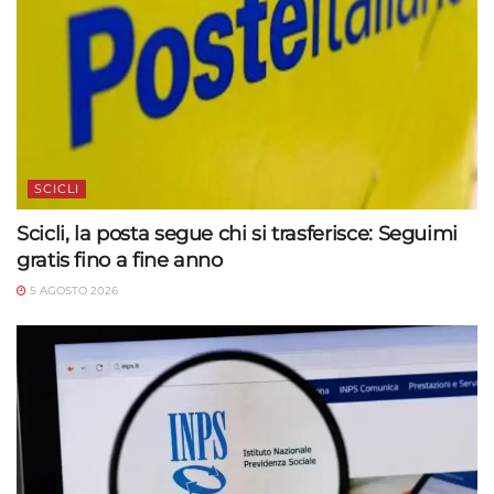
SCICLI
Scicli, la posta segue chi si trasferisce: Seguimi
gratis fino a fine anno
5 AGOSTO 2026