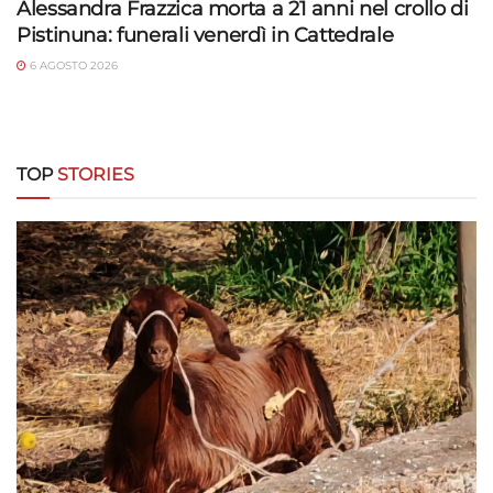
Alessandra Frazzica morta a 21 anni nel crollo di
Pistinuna: funerali venerdì in Cattedrale
6 AGOSTO 2026
TOP
STORIES