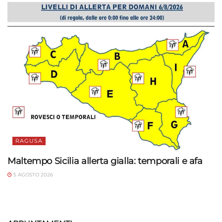
RAGUSA
Maltempo Sicilia allerta gialla: temporali e afa
5 AGOSTO 2026