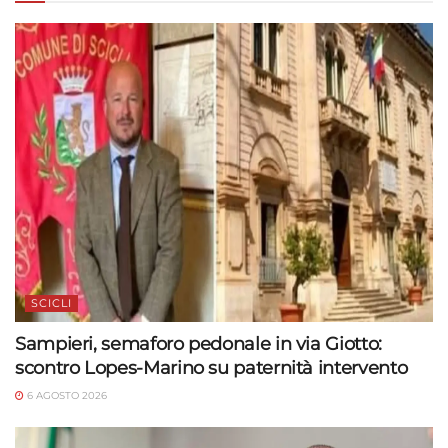
SCICLI
Sampieri, semaforo pedonale in via Giotto:
scontro Lopes-Marino su paternità intervento
6 AGOSTO 2026