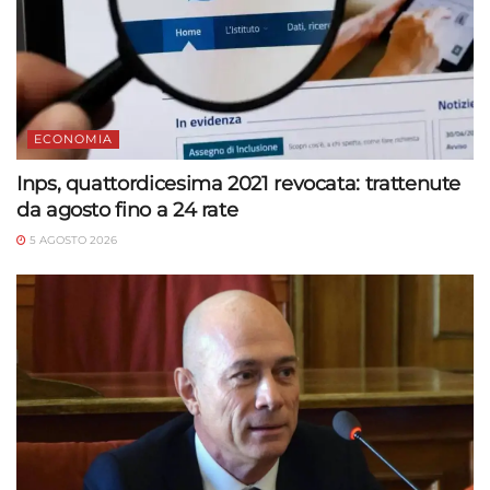
ECONOMIA
Inps, quattordicesima 2021 revocata: trattenute
da agosto fino a 24 rate
5 AGOSTO 2026