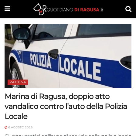
RAGUSA
Marina di Ragusa, doppio atto
vandalico contro l’auto della Polizia
Locale
6 AGOSTO 2026