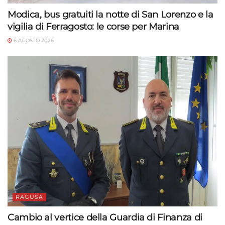
Modica, bus gratuiti la notte di San Lorenzo e la
vigilia di Ferragosto: le corse per Marina
6 AGOSTO 2026
RAGUSA
Cambio al vertice della Guardia di Finanza di