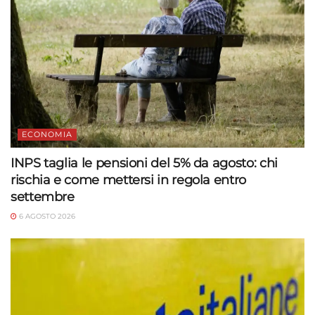
ECONOMIA
INPS taglia le pensioni del 5% da agosto: chi
rischia e come mettersi in regola entro
settembre
6 AGOSTO 2026