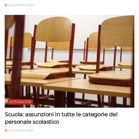
6 AGOSTO 2026
ATTUALITÀ
Scuola: assunzioni in tutte le categorie del
personale scolastico
5 AGOSTO 2026